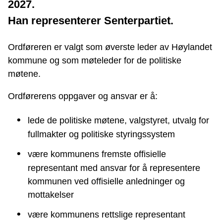
2027.
Han representerer Senterpartiet.
Ordføreren er valgt som øverste leder av Høylandet
kommune og som møteleder for de politiske
møtene.
Ordførerens oppgaver og ansvar er å:
lede de politiske møtene, valgstyret, utvalg for
fullmakter og politiske styringssystem
være kommunens fremste offisielle
representant med ansvar for å representere
kommunen ved offisielle anledninger og
mottakelser
være kommunens rettslige representant