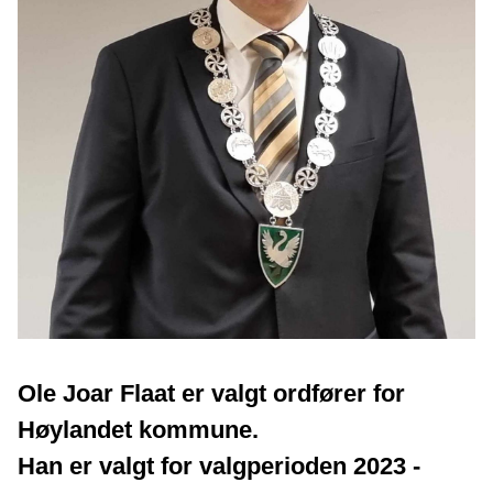
Ole Joar Flaat er valgt ordfører for
Høylandet kommune.
Han er valgt for valgperioden 2023 -