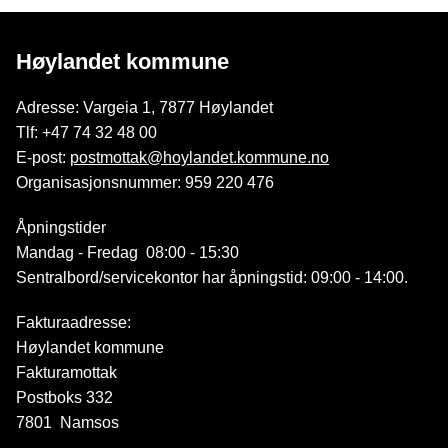
Høylandet kommune
Adresse: Vargeia 1, 7877 Høylandet
Tlf: +47 74 32 48 00
E-post:
postmottak@hoylandet.kommune.no
Organisasjonsnummer: 959 220 476
Åpningstider
Mandag - Fredag 08:00 - 15:30
Sentralbord/servicekontor har åpningstid: 09:00 - 14:00.
Fakturaadresse:
Høylandet kommune
Fakturamottak
Postboks 332
7801 Namsos