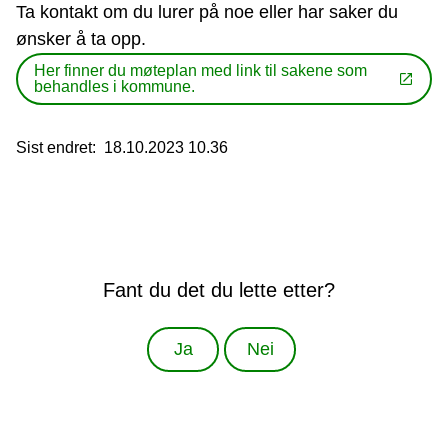
Ta kontakt om du lurer på noe eller har saker du
ønsker å ta opp.
Her finner du møteplan med link til sakene som
behandles i kommune.
Sist endret
18.10.2023 10.36
Fant du det du lette etter?
Ja
Nei