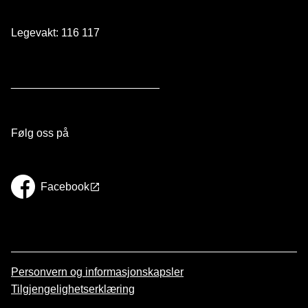
Legevakt: 116 117
________________________
Følg oss på
Facebook
Personvern og informasjonskapsler
Tilgjengelighetserklæring