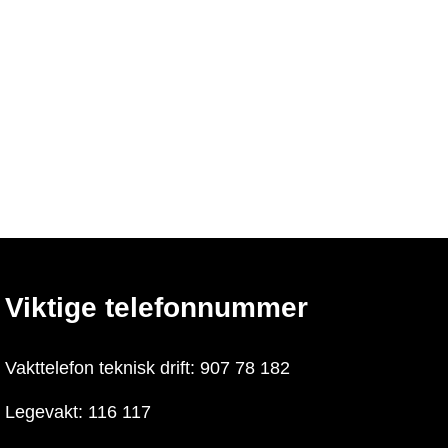
Viktige telefonnummer
Vakttelefon teknisk drift: 907 78 182
Legevakt: 116 117