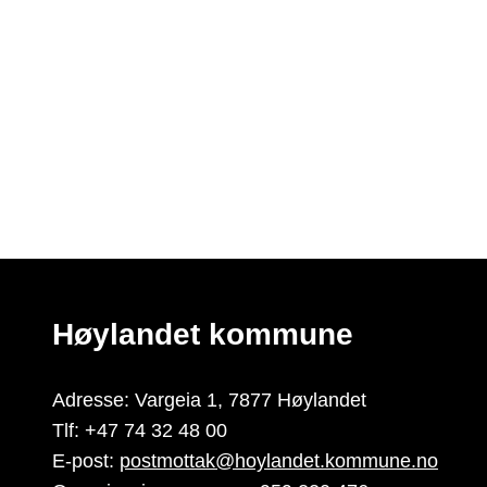
Høylandet kommune
Adresse: Vargeia 1, 7877 Høylandet
Tlf: +47 74 32 48 00
E-post:
postmottak@hoylandet.kommune.no