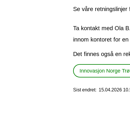
Se våre retningslinjer
Ta kontakt med Ola B.
innom kontoret for en
Det finnes også en re
Innovasjon Norge Tr
Sist endret
15.04.2026 10