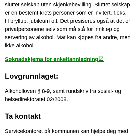
sluttet selskap uten skjenkebevilling. Sluttet selskap
er en bestemt krets personer som er invitert, f.eks.
til bryllup, jubileum o.l. Det presiseres også at det er
privatpersonene selv som må stå for innkjøp og
servering av alkohol. Mat kan kjøpes fra andre, men
ikke alkohol.
Søknadskjema for enkeltannledning
Lovgrunnlaget:
Alkoholloven § 8-9, samt rundskriv fra sosial- og
helsedirektoratet 02/2008.
Ta kontakt
Servicekontoret på kommunen kan hjelpe deg med