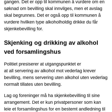
gangen. Det er opp til kommunen å vurdere om en
søknad om bevilling skal innvilges, men et avslag
skal begrunnes. Det er også opp til kommunen å
vurdere hvilken type alkoholholdig drikke du får
skjenkebevilling for.
Skjenking og drikking av alkohol
ved forsamlingshus
Politiet presiserer at utgangspunktet er
at all servering av alkohol mot vederlag krever
bevilling, mens servering uten alkohol uten vederlag
normalt tillates uten bevilling.
Lag og foreninger må ha skjenkebevilling til sine
arrangement. Det er kun privatpersoner som kan
leie et forsamlingshus for en bestemt andledning til