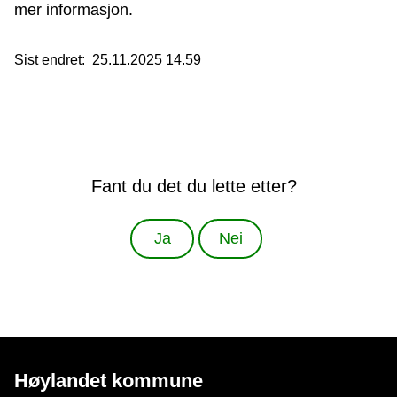
mer informasjon.
Sist endret
25.11.2025 14.59
Fant du det du lette etter?
Ja
Nei
Høylandet kommune