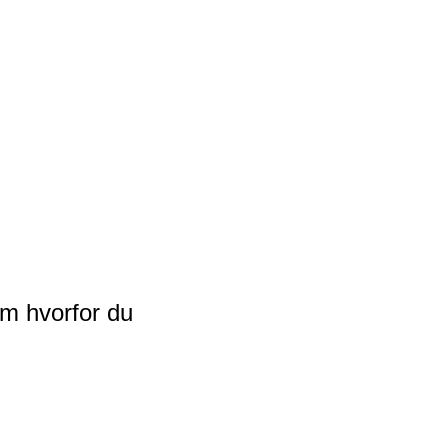
om hvorfor du