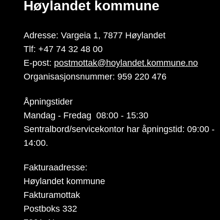
Høylandet kommune
Adresse: Vargeia 1, 7877 Høylandet
Tlf: +47 74 32 48 00
E-post:
postmottak@hoylandet.kommune.no
Organisasjonsnummer: 959 220 476
Åpningstider
Mandag - Fredag 08:00 - 15:30
Sentralbord/servicekontor har åpningstid: 09:00 -
14:00.
Fakturaadresse:
Høylandet kommune
Fakturamottak
Postboks 332