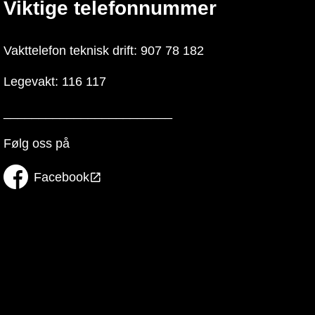
Viktige telefonnummer
Vakttelefon teknisk drift: 907 78 182
Legevakt: 116 117
________________________
Følg oss på
Facebook