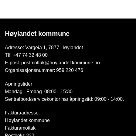
Høylandet kommune
Adresse: Vargeia 1, 7877 Høylandet
Tlf: +47 74 32 48 00
E-post:
postmottak@hoylandet.kommune.no
Organisasjonsnummer: 959 220 476
Åpningstider
Mandag - Fredag 08:00 - 15:30
Sentralbord/servicekontor har åpningstid: 09:00 - 14:00.
Fakturaadresse:
Høylandet kommune
Fakturamottak
Postboks 332