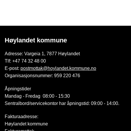
Høylandet kommune
Adresse: Vargeia 1, 7877 Høylandet
Tlf: +47 74 32 48 00
E-post:
postmottak@hoylandet.kommune.no
Organisasjonsnummer: 959 220 476
Åpningstider
Mandag - Fredag 08:00 - 15:30
Sentralbord/servicekontor har åpningstid: 09:00 - 14:00.
Fakturaadresse:
Høylandet kommune