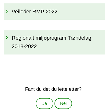
Veileder RMP 2022
Regionalt miljøprogram Trøndelag
2018-2022
Fant du det du lette etter?
Ja
Nei