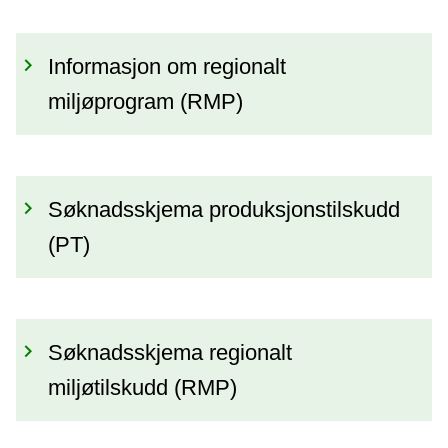
Informasjon om regionalt
miljøprogram (RMP)
Søknadsskjema produksjonstilskudd
(PT)
Søknadsskjema regionalt
miljøtilskudd (RMP)