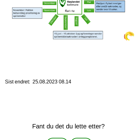
Sist endret
25.08.2023 08.14
Fant du det du lette etter?