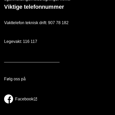
Viktige telefonnummer
Vakttelefon teknisk drift: 907 78 182
Legevakt: 116 117
________________________
Følg oss på
Facebook