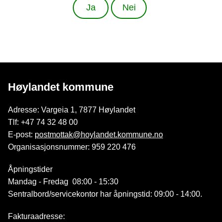
Ja
Nei
Høylandet kommune
Adresse: Vargeia 1, 7877 Høylandet
Tlf: +47 74 32 48 00
E-post:
postmottak@hoylandet.kommune.no
Organisasjonsnummer: 959 220 476
Åpningstider
Mandag - Fredag 08:00 - 15:30
Sentralbord/servicekontor har åpningstid: 09:00 - 14:00.
Fakturaadresse: