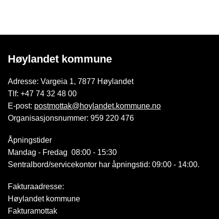
Høylandet kommune
Adresse: Vargeia 1, 7877 Høylandet
Tlf: +47 74 32 48 00
E-post:
postmottak@hoylandet.kommune.no
Organisasjonsnummer: 959 220 476
Åpningstider
Mandag - Fredag 08:00 - 15:30
Sentralbord/servicekontor har åpningstid: 09:00 - 14:00.
Fakturaadresse:
Høylandet kommune
Fakturamottak