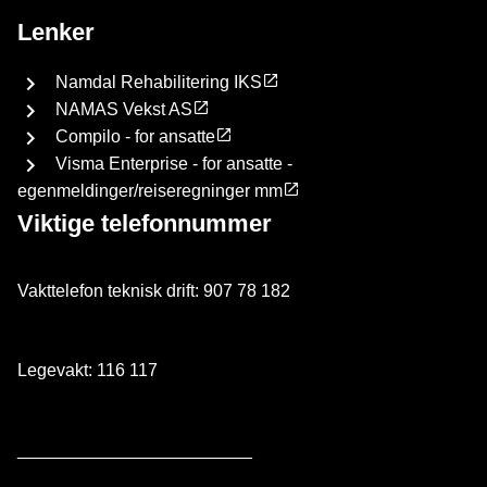
Lenker
Namdal Rehabilitering IKS
NAMAS Vekst AS
Compilo - for ansatte
Visma Enterprise - for ansatte -
egenmeldinger/reiseregninger mm
Viktige telefonnummer
Vakttelefon teknisk drift: 907 78 182
Legevakt: 116 117
________________________