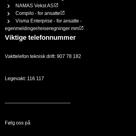
NAMAS Vekst AS
Compilo - for ansatte
Visma Enterprise - for ansatte -
egenmeldinger/reiseregninger mm
Viktige telefonnummer
Vakttelefon teknisk drift: 907 78 182
Legevakt: 116 117
________________________
Følg oss på