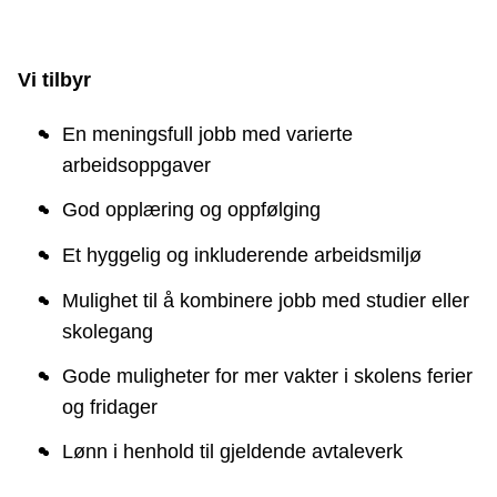
Vi tilbyr
En meningsfull jobb med varierte
arbeidsoppgaver
God opplæring og oppfølging
Et hyggelig og inkluderende arbeidsmiljø
Mulighet til å kombinere jobb med studier eller
skolegang
Gode muligheter for mer vakter i skolens ferier
og fridager
Lønn i henhold til gjeldende avtaleverk