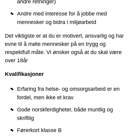
andre retninger)
Andre med interesse for å jobbe med
mennesker og bidra i miljøarbeid
Det viktigste er at du er motivert, ansvarlig og har
evne til å møte mennesker på en trygg og
respektfull måte. Vi ønsker også at du skal være
over 18år
Kvalifikasjoner
Erfaring fra helse- og omsorgsarbeid er en
fordel, men ikke et krav
Gode norskferdigheter, både muntlig og
skriftlig
Førerkort klasse B