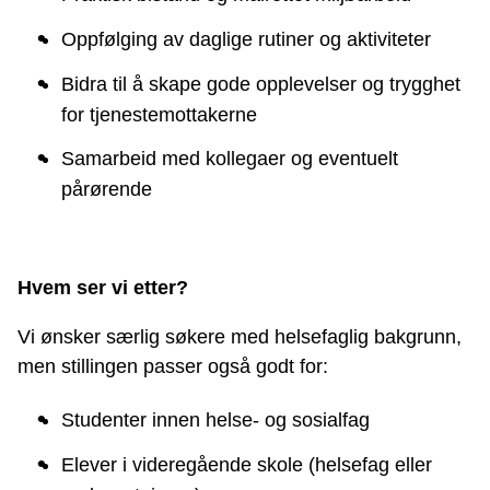
Oppfølging av daglige rutiner og aktiviteter
Bidra til å skape gode opplevelser og trygghet
for tjenestemottakerne
Samarbeid med kollegaer og eventuelt
pårørende
Hvem ser vi etter?
Vi ønsker særlig søkere med helsefaglig bakgrunn,
men stillingen passer også godt for:
Studenter innen helse- og sosialfag
Elever i videregående skole (helsefag eller