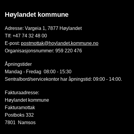
Høylandet kommune
Adresse: Vargeia 1, 7877 Høylandet
Tlf: +47 74 32 48 00
E-post:
postmottak@hoylandet.kommune.no
Organisasjonsnummer: 959 220 476
Åpningstider
Mandag - Fredag 08:00 - 15:30
Sentralbord/servicekontor har åpningstid: 09:00 - 14:00.
Fakturaadresse:
Høylandet kommune
Fakturamottak
Postboks 332
7801 Namsos