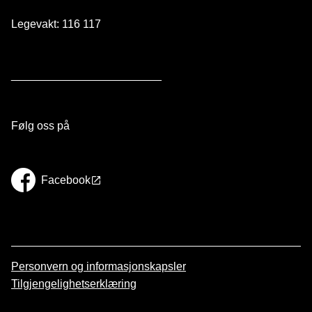
Legevakt: 116 117
________________________
Følg oss på
Facebook
Personvern og informasjonskapsler
Tilgjengelighetserklæring