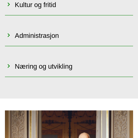
Kultur og fritid
Administrasjon
Næring og utvikling