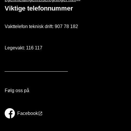
Viktige telefonnummer
Vakttelefon teknisk drift: 907 78 182
Legevakt: 116 117
________________________
Følg oss på
Facebook