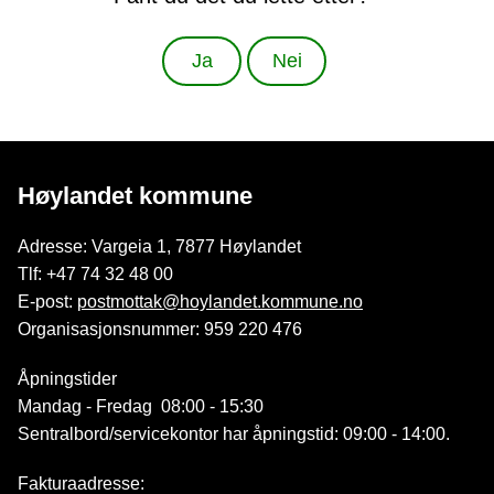
Ja
Nei
Høylandet kommune
Adresse: Vargeia 1, 7877 Høylandet
Tlf: +47 74 32 48 00
E-post:
postmottak@hoylandet.kommune.no
Organisasjonsnummer: 959 220 476
Åpningstider
Mandag - Fredag 08:00 - 15:30
Sentralbord/servicekontor har åpningstid: 09:00 - 14:00.
Fakturaadresse: