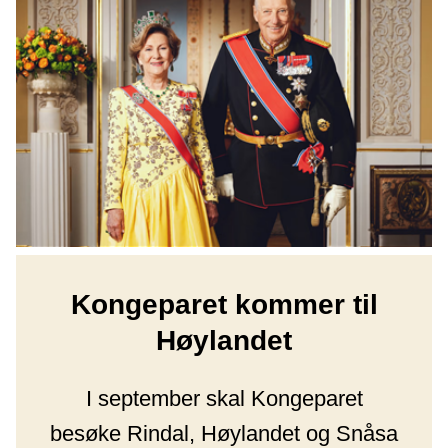
Kongeparet kommer til
Høylandet
I september skal Kongeparet
besøke Rindal, Høylandet og Snåsa