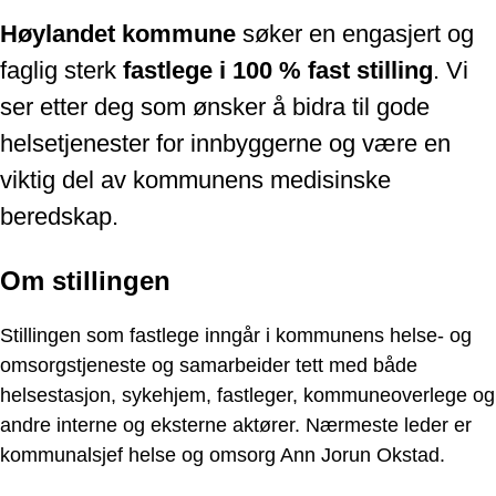
Høylandet kommune
søker en engasjert og
faglig sterk
fastlege i 100 % fast stilling
. Vi
ser etter deg som ønsker å bidra til gode
helsetjenester for innbyggerne og være en
viktig del av kommunens medisinske
beredskap.
Om stillingen
Stillingen som fastlege inngår i kommunens helse- og
omsorgstjeneste og samarbeider tett med både
helsestasjon, sykehjem, fastleger, kommuneoverlege og
andre interne og eksterne aktører. Nærmeste leder er
kommunalsjef helse og omsorg Ann Jorun Okstad.