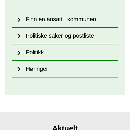
Finn en ansatt i kommunen
Politiske saker og postliste
Politikk
Høringer
Aktuelt