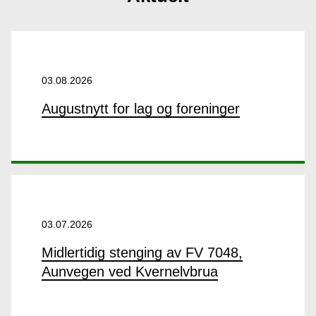
03.08.2026
Augustnytt for lag og foreninger
03.07.2026
Midlertidig stenging av FV 7048,
Aunvegen ved Kvernelvbrua