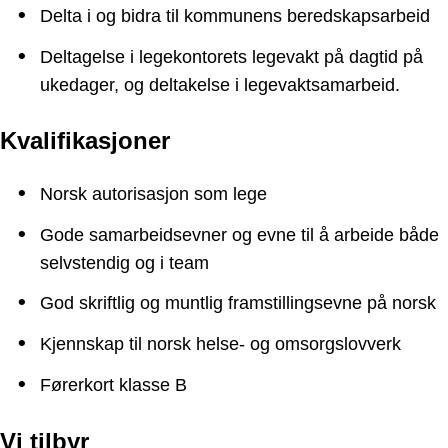
Delta i og bidra til kommunens beredskapsarbeid
Deltagelse i legekontorets legevakt på dagtid på
ukedager, og deltakelse i legevaktsamarbeid.
Kvalifikasjoner
Norsk autorisasjon som lege
Gode samarbeidsevner og evne til å arbeide både
selvstendig og i team
God skriftlig og muntlig framstillingsevne på norsk
Kjennskap til norsk helse- og omsorgslovverk
Førerkort klasse B
Vi tilbyr